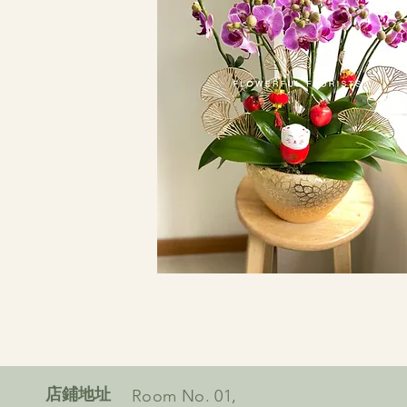
​店鋪地址
Room No. 01,