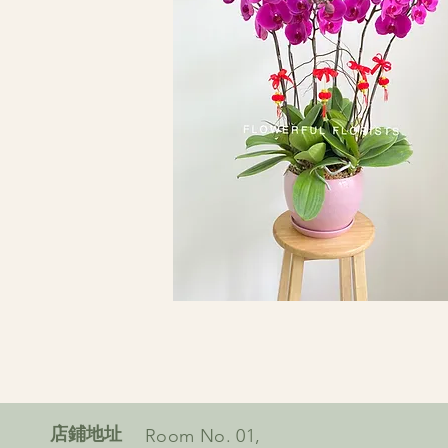
​店鋪地址
Room No. 01,