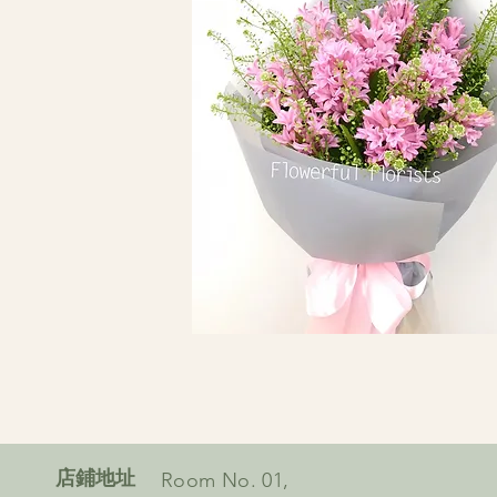
​店鋪地址
Room No. 01,