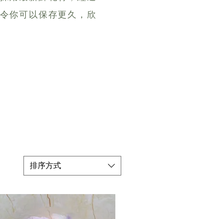
令你可以保存更久，欣
人選擇
排序方式