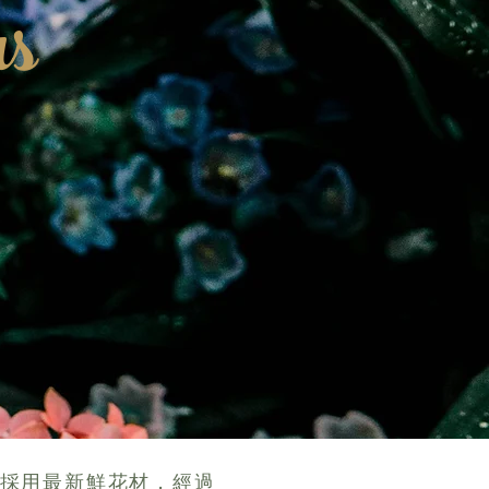
rs
採用最新鮮花材，經過