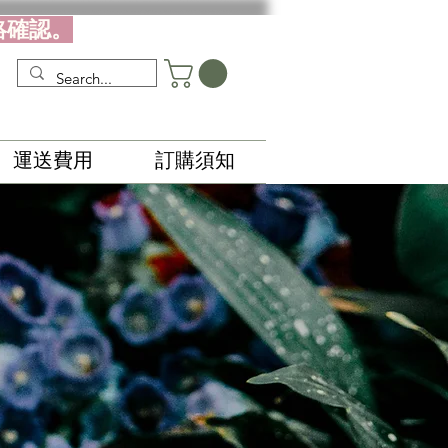
絡確認。
運送費用
訂購須知