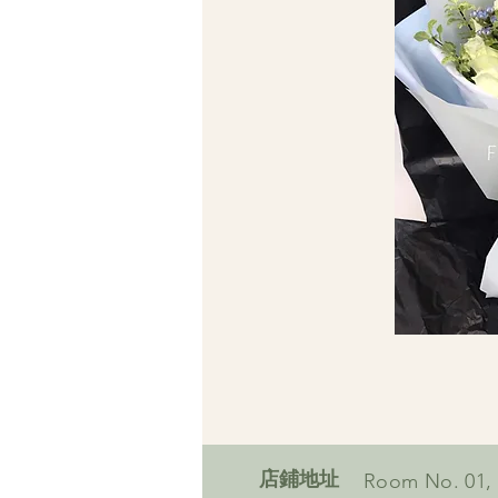
​店鋪地址
Room No. 01,