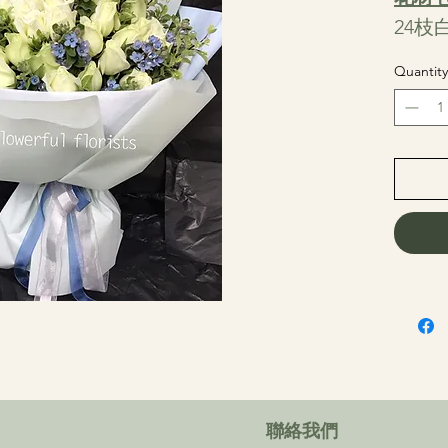
24
Quantity
​聯絡我們