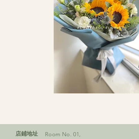
​店鋪地址
Room No. 01,