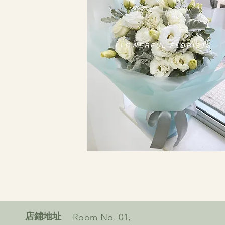
​店鋪地址
Room No. 01,