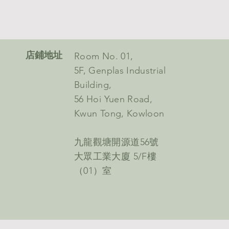
​店鋪地址
Room No. 01,
5F, Genplas Industrial
Building,
56 Hoi Yuen Road,
Kwun Tong, Kowloon
九龍觀塘開源道56號
大眾工業大廈 5/F樓
（01）室